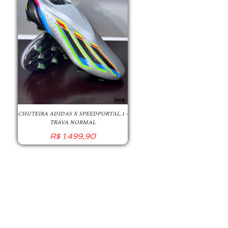
CHUTEIRA ADIDAS X SPEEDPORTAL.1 -
TRAVA NORMAL
R$
1.499,90